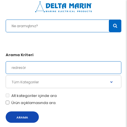
Arama Kriteri
Alt kategoriler içinde ara
Ürün açıklamasında ara.